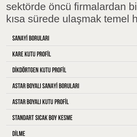
sektörde öncü firmalardan bi
kısa sürede ulaşmak temel h